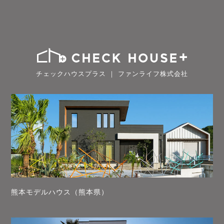
チェックハウスプラス ｜ ファンライフ株式会社
熊本モデルハウス（熊本県）