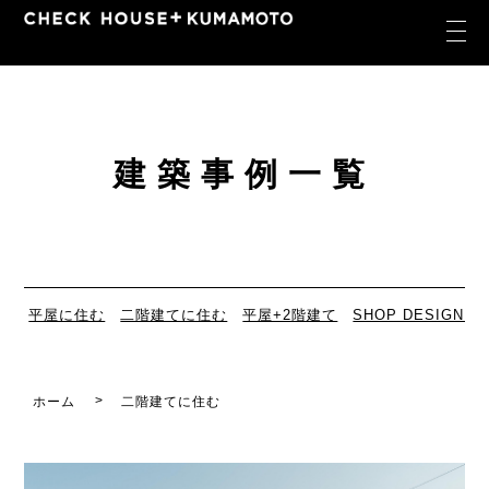
建築事例一覧
平屋に住む
二階建てに住む
平屋+2階建て
SHOP DESIGN
ホーム
二階建てに住む