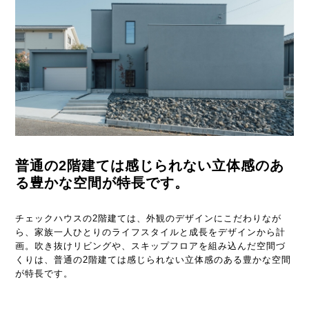
普通の2階建ては感じられない
立体感のあ
る豊かな空間が特長です。
チェックハウスの2階建ては、外観のデザインにこだわりなが
ら、家族一人ひとりのライフスタイルと成長をデザインから計
画。吹き抜けリビングや、スキップフロアを組み込んだ空間づ
くりは、普通の2階建ては感じられない立体感のある豊かな空間
が特長です。