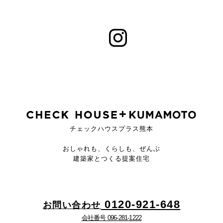
チェックハウスプラス熊本
おしゃれも、くらしも、ぜんぶ
建築家とつくる提案住宅
0120-921-648
お問い合わせ
会社番号 096-281-1222