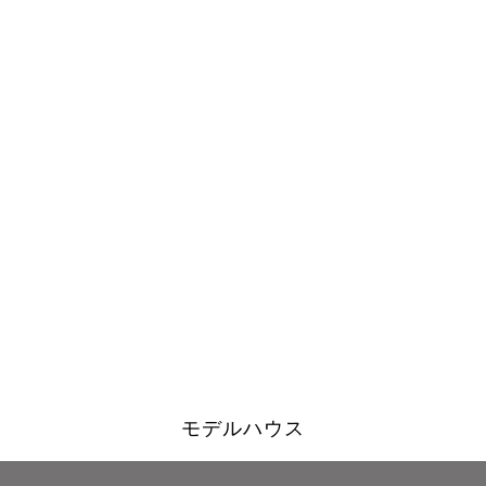
モデルハウス