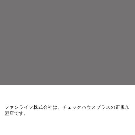
ファンライフ株式会社は、チェックハウスプラスの正規加
盟店です。