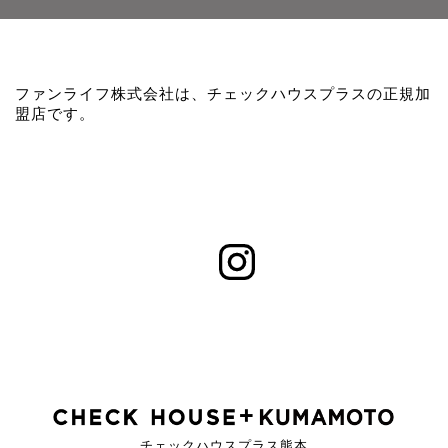
ファンライフ株式会社は、チェックハウスプラスの正規加
盟店です。
チェックハウスプラス熊本