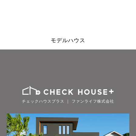
モデルハウス
チェックハウスプラス ｜ ファンライフ株式会社