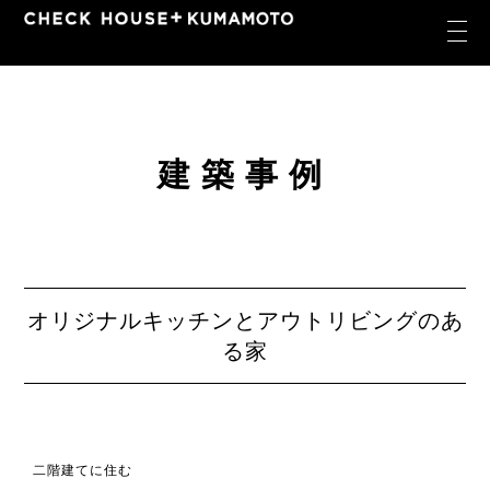
建築事例
オリジナルキッチンとアウトリビングのあ
る家
二階建てに住む