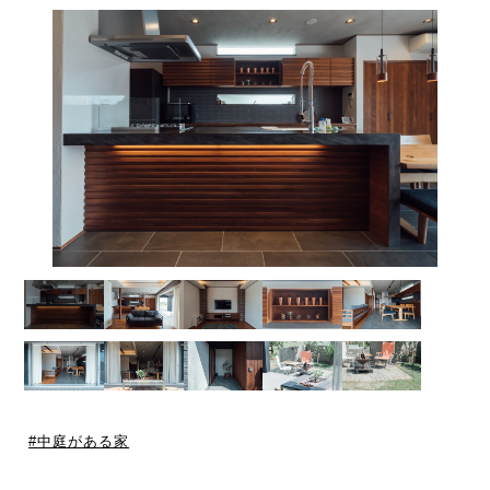
中庭がある家