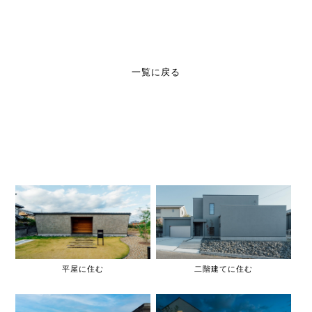
一覧に戻る
平屋に住む
二階建てに住む