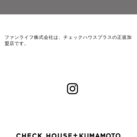
ファンライフ株式会社は、チェックハウスプラスの正規加
盟店です。