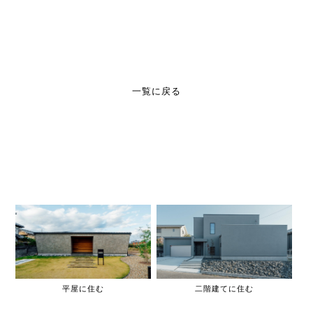
一覧に戻る
平屋に住む
二階建てに住む