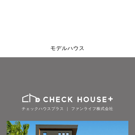
モデルハウス
チェックハウスプラス ｜ ファンライフ株式会社