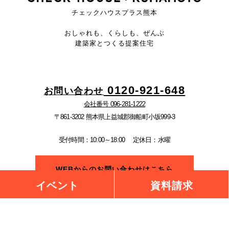
チェックハウスプラス熊本
おしゃれも、くらしも、ぜんぶ
建築家とつくる提案住宅
0120-921-648
お問い合わせ
会社番号 096-281-1222
〒861-3202 熊本県上益城郡御船町小坂999-3
受付時間：10:00～18:00
定休日：水曜
WEBからのお問い合わせはこちら
イベント
資料請求