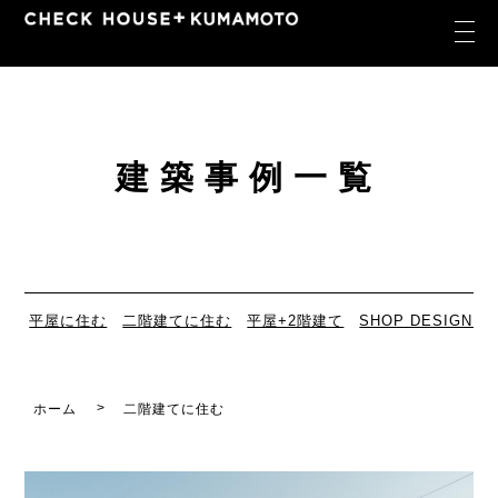
建築事例一覧
平屋に住む
二階建てに住む
平屋+2階建て
SHOP DESIGN
ホーム
二階建てに住む