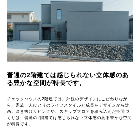
普通の2階建ては感じられない
立体感のあ
る豊かな空間が特長です。
チェックハウスの2階建ては、外観のデザインにこだわりなが
ら、家族一人ひとりのライフスタイルと成長をデザインから計
画。吹き抜けリビングや、スキップフロアを組み込んだ空間づ
くりは、普通の2階建ては感じられない立体感のある豊かな空間
が特長です。