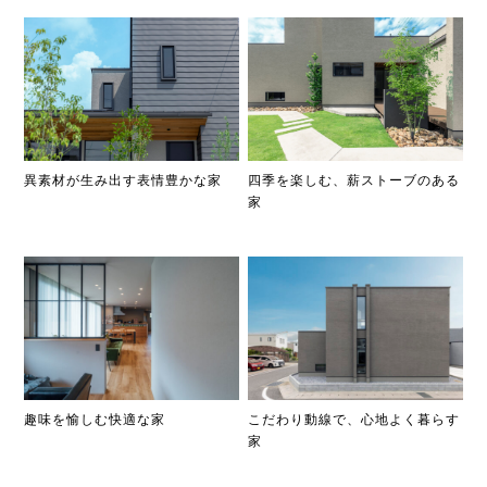
異素材が生み出す表情豊かな家
四季を楽しむ、薪ストーブのある
家
趣味を愉しむ快適な家
こだわり動線で、心地よく暮らす
家