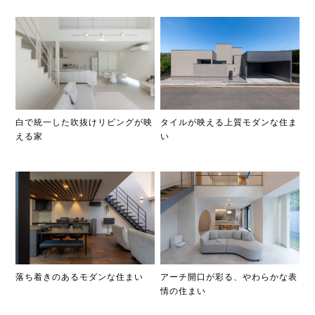
白で統一した吹抜けリビングが映
タイルが映える上質モダンな住ま
える家
い
落ち着きのあるモダンな住まい
アーチ開口が彩る、やわらかな表
情の住まい