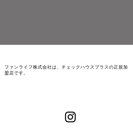
ファンライフ株式会社は、チェックハウスプラスの正規加
盟店です。