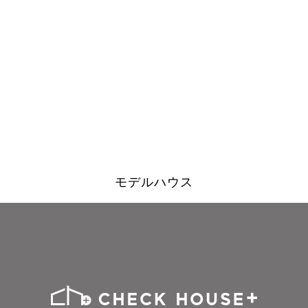
モデルハウス