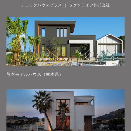
チェックハウスプラス ｜ ファンライフ株式会社
熊本モデルハウス（熊本県）