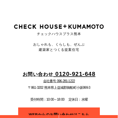
チェックハウスプラス熊本
おしゃれも、くらしも、ぜんぶ
建築家とつくる提案住宅
0120-921-648
お問い合わせ
会社番号 096-281-1222
〒861-3202 熊本県上益城郡御船町小坂999-3
受付時間：10:00～18:00
定休日：水曜
WEBからのお問い合わせはこちら