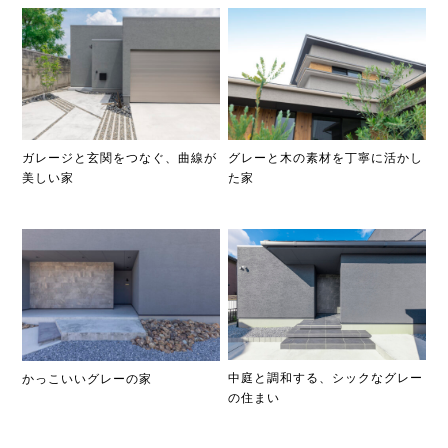
ガレージと玄関をつなぐ、曲線が
グレーと木の素材を丁寧に活かし
美しい家
た家
中庭と調和する、シックなグレー
かっこいいグレーの家
の住まい