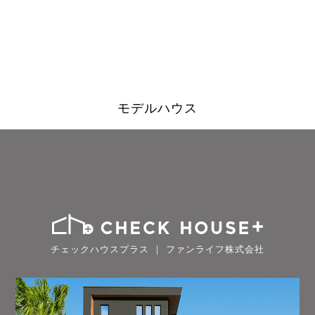
モデルハウス
チェックハウスプラス ｜ ファンライフ株式会社