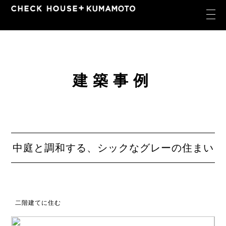
建築事例
中庭と調和する、シックなグレーの住まい
二階建てに住む