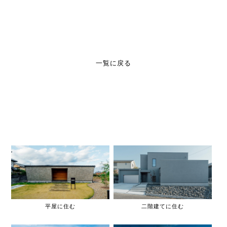
一覧に戻る
平屋に住む
二階建てに住む