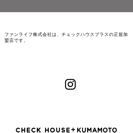
ファンライフ株式会社は、チェックハウスプラスの正規加
盟店です。