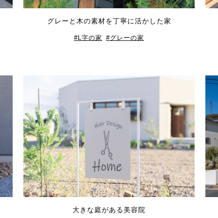
グレーと木の素材を丁寧に活かした家
L字の家
グレーの家
大きな庭がある美容院