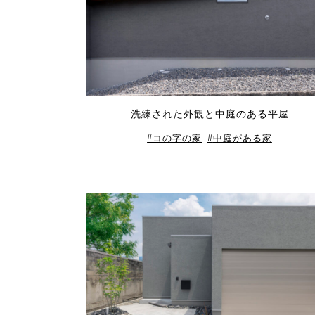
洗練された外観と中庭のある平屋
コの字の家
中庭がある家