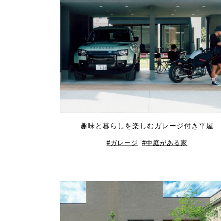
趣味と暮らしを楽しむガレージ付き平屋
ガレージ
中庭がある家