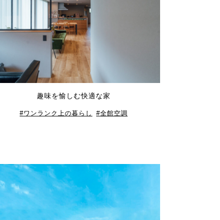
趣味を愉しむ快適な家
ワンランク上の暮らし
全館空調