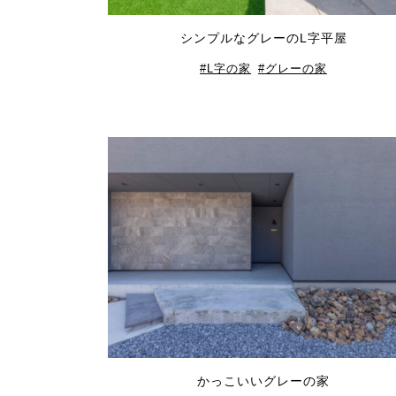
シンプルなグレーのL字平屋
L字の家
グレーの家
かっこいいグレーの家