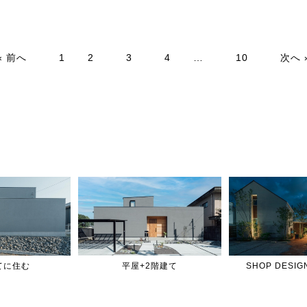
« 前へ
1
2
3
4
…
10
次へ 
てに住む
平屋+2階建て
SHOP DES