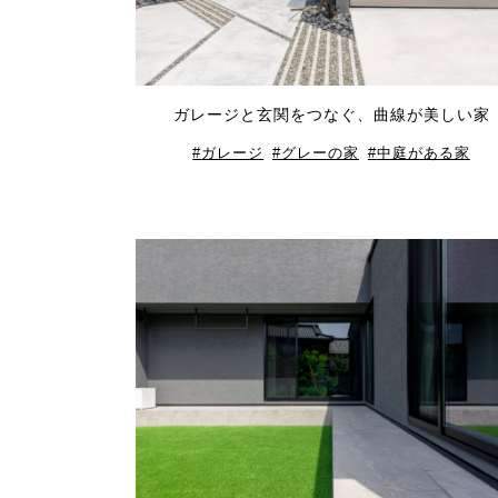
ガレージと玄関をつなぐ、曲線が美しい家
ガレージ
グレーの家
中庭がある家