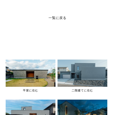
一覧に戻る
平屋に住む
二階建てに住む