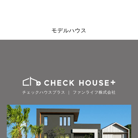
モデルハウス
チェックハウスプラス ｜ ファンライフ株式会社