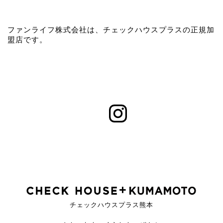
ファンライフ株式会社は、チェックハウスプラスの正規加
盟店です。
チェックハウスプラス熊本