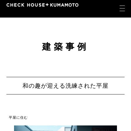
建築事例
和の趣が迎える洗練された平屋
平屋に住む