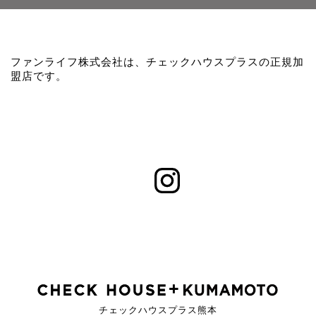
ファンライフ株式会社は、チェックハウスプラスの正規加
盟店です。
チェックハウスプラス熊本