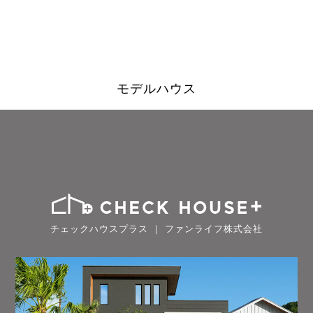
モデルハウス
チェックハウスプラス ｜ ファンライフ株式会社