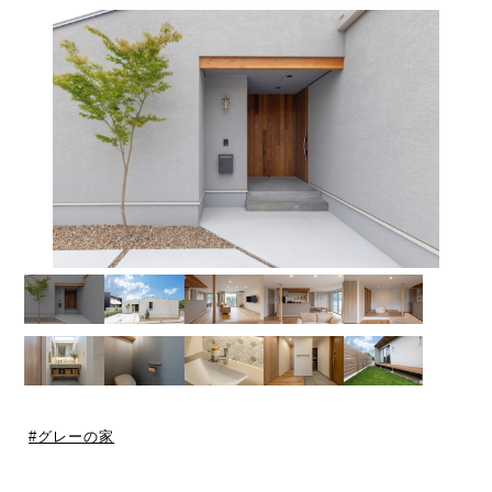
グレーの家