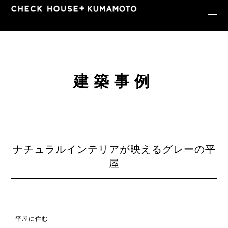
建築事例
ナチュラルインテリアが映えるグレーの平
屋
平屋に住む