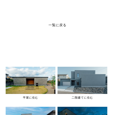
一覧に戻る
平屋に住む
二階建てに住む