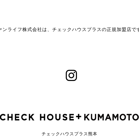
ァンライフ株式会社は、チェックハウスプラスの正規加盟店で
チェックハウスプラス熊本