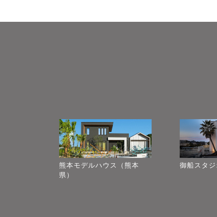
熊本モデルハウス（熊本
御船スタジ
県）