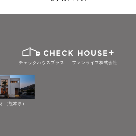
チェックハウスプラス ｜ ファンライフ株式会社
オ（熊本県）