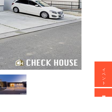
イベント
資料請求