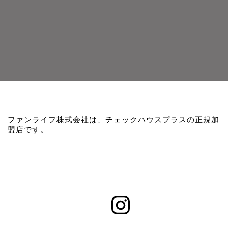
ファンライフ株式会社は、チェックハウスプラスの正規加
盟店です。