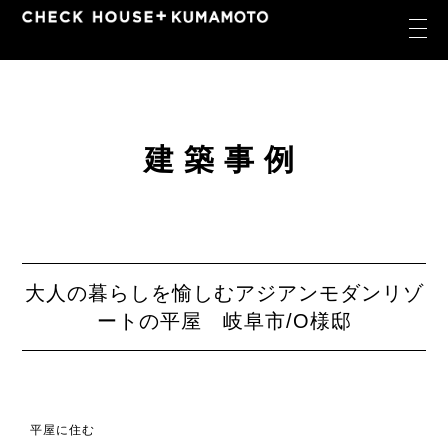
建築事例
大人の暮らしを愉しむアジアンモダンリゾ
ートの平屋 岐阜市/O様邸
平屋に住む