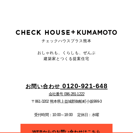
チェックハウスプラス熊本
おしゃれも、くらしも、ぜんぶ
建築家とつくる提案住宅
0120-921-648
お問い合わせ
会社番号 096-281-1222
〒861-3202 熊本県上益城郡御船町小坂999-3
受付時間：10:00～18:00
定休日：水曜
WEBからのお問い合わせはこちら