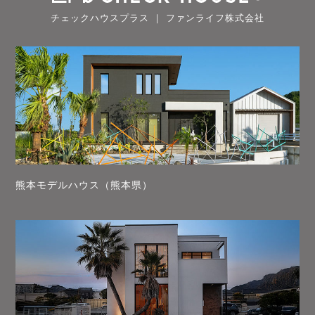
チェックハウスプラス ｜ ファンライフ株式会社
熊本モデルハウス（熊本県）