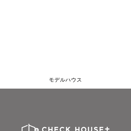
モデルハウス