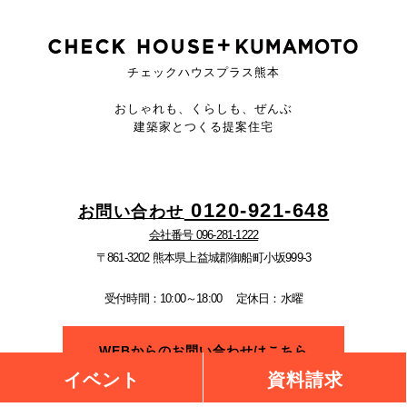
チェックハウスプラス熊本
おしゃれも、くらしも、ぜんぶ
建築家とつくる提案住宅
0120-921-648
お問い合わせ
会社番号 096-281-1222
〒861-3202 熊本県上益城郡御船町小坂999-3
受付時間：10:00～18:00
定休日：水曜
WEBからのお問い合わせはこちら
イベント
資料請求