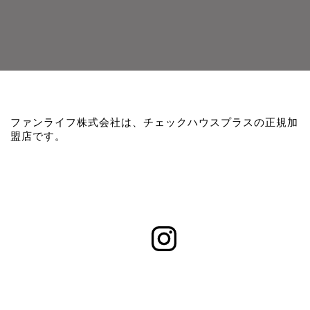
ファンライフ株式会社は、チェックハウスプラスの正規加
盟店です。