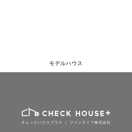
モデルハウス
チェックハウスプラス ｜ ファンライフ株式会社