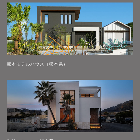
熊本モデルハウス（熊本県）