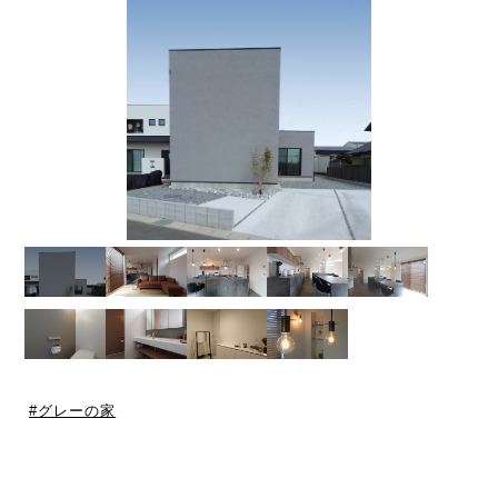
グレーの家