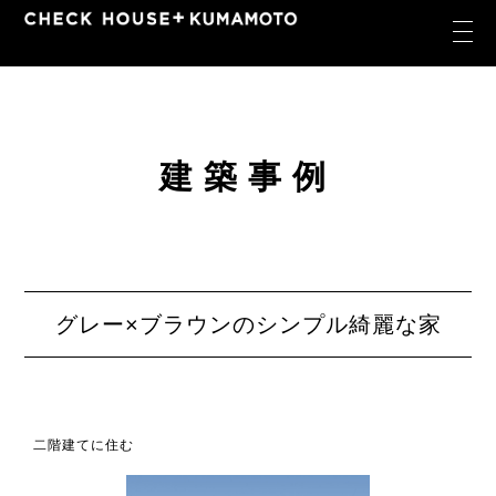
建築事例
グレー×ブラウンのシンプル綺麗な家
二階建てに住む