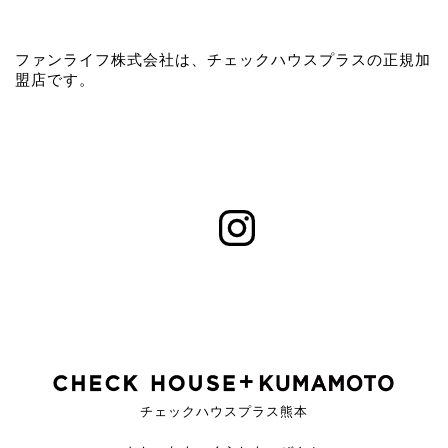
ファンライフ株式会社は、チェックハウスプラスの正規加
盟店です。
チェックハウスプラス熊本