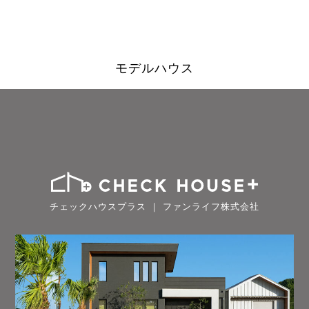
モデルハウス
チェックハウスプラス ｜ ファンライフ株式会社