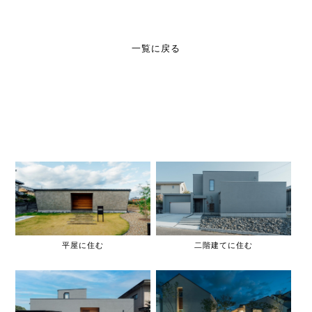
一覧に戻る
平屋に住む
二階建てに住む